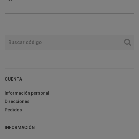
>>
CUENTA
Información personal
Direcciones
Pedidos
INFORMACIÓN