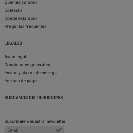
Quienes somos?
Contacto
Donde estamos?
Preguntas frecuentes
LEGALES
Aviso legal
Condiciones generales
Envios y plazos de entrega
Formas de pago
BUSCAMOS DISTRIBUIDORES
Suscríbete a nuestra newsletter