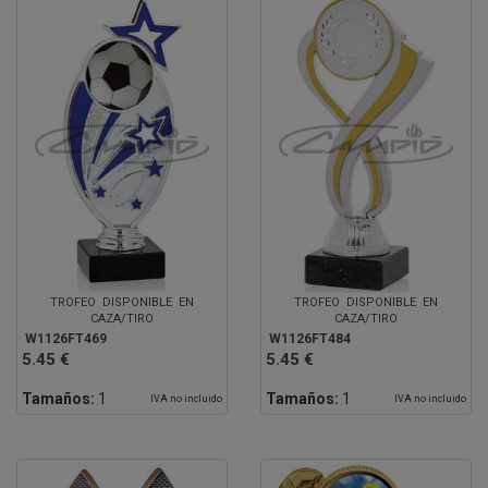
TROFEO DISPONIBLE EN
TROFEO DISPONIBLE EN
CAZA/TIRO
CAZA/TIRO
W1126FT469
W1126FT484
5.45 €
5.45 €
Tamaños:
1
Tamaños:
1
IVA no incluido
IVA no incluido