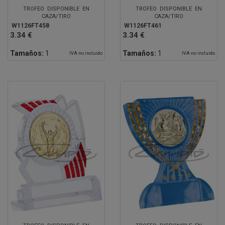
TROFEO DISPONIBLE EN
TROFEO DISPONIBLE EN
CAZA/TIRO
CAZA/TIRO
W1126FT458
W1126FT461
3.34 €
3.34 €
Tamaños:
1
Tamaños:
1
IVA no incluido
IVA no incluido