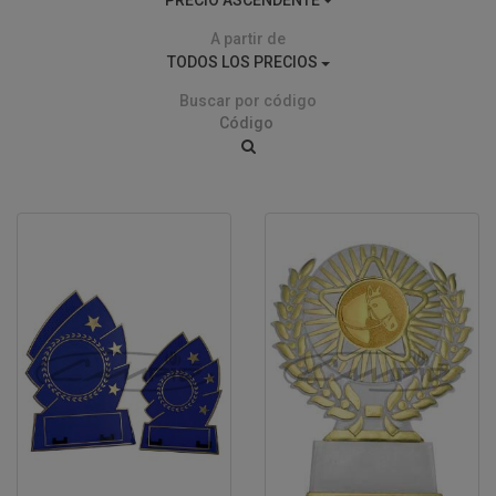
A partir de
TODOS LOS PRECIOS
Buscar por código