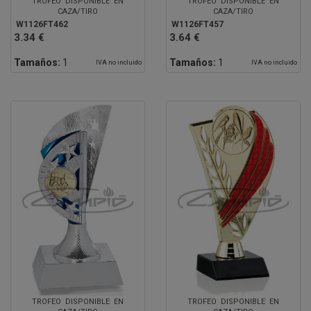
TROFEO DISPONIBLE EN
TROFEO DISPONIBLE EN
CAZA/TIRO
CAZA/TIRO
W1126FT462
W1126FT457
3.34 €
3.64 €
Tamaños:
1
Tamaños:
1
IVA no incluido
IVA no incluido
TROFEO DISPONIBLE EN
TROFEO DISPONIBLE EN