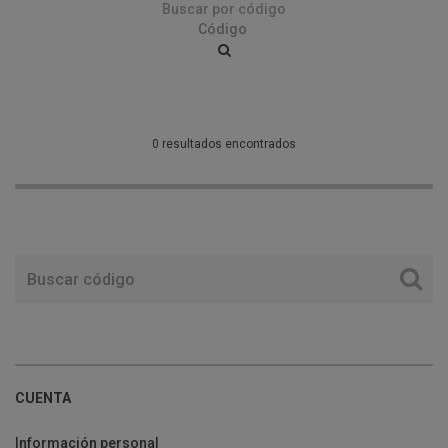
Buscar por código
0 resultados encontrados
CUENTA
Información personal