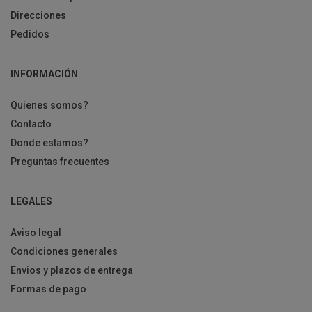
Direcciones
Pedidos
INFORMACIÓN
Quienes somos?
Contacto
Donde estamos?
Preguntas frecuentes
LEGALES
Aviso legal
Condiciones generales
Envios y plazos de entrega
Formas de pago