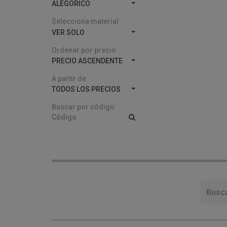
ALEGORICO
Selecciona material
VER SOLO
Ordenar por precio
PRECIO ASCENDENTE
A partir de
TODOS LOS PRECIOS
Buscar por código