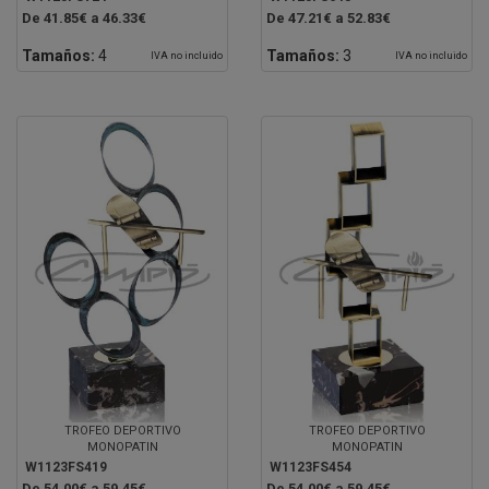
De 41.85€ a 46.33€
De 47.21€ a 52.83€
Tamaños:
4
Tamaños:
3
IVA no incluido
IVA no incluido
TROFEO DEPORTIVO
TROFEO DEPORTIVO
MONOPATIN
MONOPATIN
W1123FS419
W1123FS454
De 54.00€ a 59.45€
De 54.00€ a 59.45€