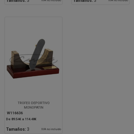
Tamaños:
3
Tamaños:
3
IVA no incluido
IVA no incluido
TROFEO DEPORTIVO
MONOPATIN
W116636
De 89.54€ a 114.48€
Tamaños:
3
IVA no incluido