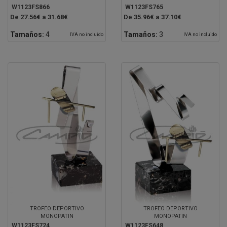
W1123FS866
W1123FS765
De 27.56€ a 31.68€
De 35.96€ a 37.10€
Tamaños:
4
Tamaños:
3
IVA no incluido
IVA no incluido
TROFEO DEPORTIVO
TROFEO DEPORTIVO
MONOPATIN
MONOPATIN
W1123FS724
W1123FS648