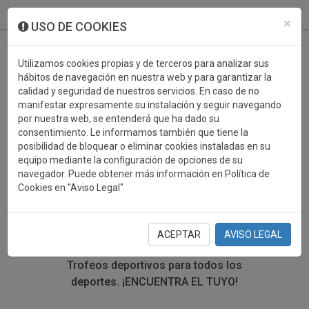
933 099 760
0
×
USO DE COOKIES
Utilizamos cookies propias y de terceros para analizar sus
hábitos de navegación en nuestra web y para garantizar la
calidad y seguridad de nuestros servicios. En caso de no
manifestar expresamente su instalación y seguir navegando
por nuestra web, se entenderá que ha dado su
consentimiento. Le informamos también que tiene la
posibilidad de bloquear o eliminar cookies instaladas en su
TROFEOS DEPORTIVOS
equipo mediante la configuración de opciones de su
navegador. Puede obtener más información en Política de
MONOPATIN
Cookies en "Aviso Legal"
En esta sección encontrarás una gran variedad de
trofeos deportivos. Define tu búsqueda mediante los
ACEPTAR
AVISO LEGAL
filtros por deporte, material y precio del trofeo.
Trofeos deportivos para todos los
deportes.
¡ENCUENTRA EL TUYO!