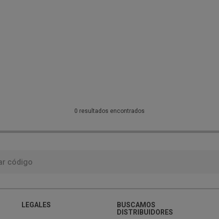
0 resultados encontrados
LEGALES
BUSCAMOS
DISTRIBUIDORES