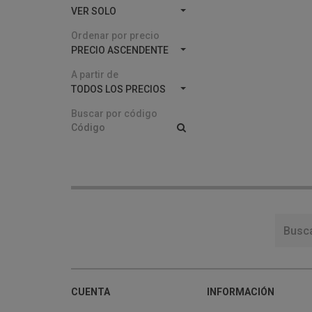
VER SOLO
Ordenar por precio
PRECIO ASCENDENTE
A partir de
TODOS LOS PRECIOS
Buscar por código
CUENTA
INFORMACIÓN