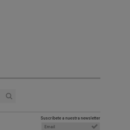
Suscríbete a nuestra newsletter