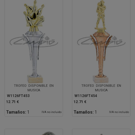
TROFEO DISPONIBLE EN
TROFEO DISPONIBLE EN
MUSICA
MUSICA
W1126FT453
W1126FT454
12.71 €
12.71 €
Tamaños:
1
Tamaños:
1
IVA no incluido
IVA no incluido