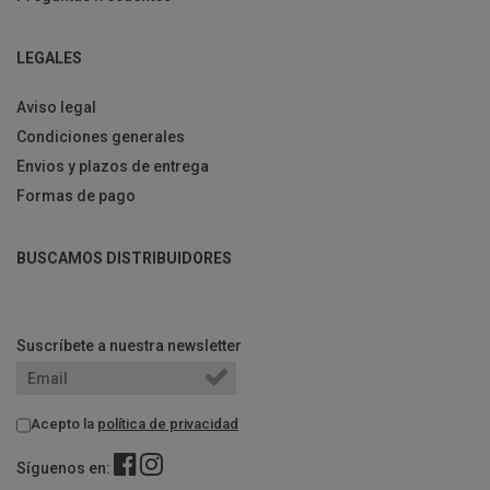
LEGALES
Aviso legal
Condiciones generales
Envios y plazos de entrega
Formas de pago
BUSCAMOS DISTRIBUIDORES
Suscríbete a nuestra newsletter
Acepto la
política de privacidad
Síguenos en: