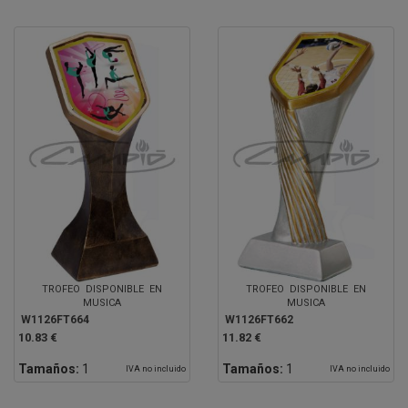
TROFEO DISPONIBLE EN
TROFEO DISPONIBLE EN
MUSICA
MUSICA
W1126FT664
W1126FT662
10.83 €
11.82 €
Tamaños:
1
Tamaños:
1
IVA no incluido
IVA no incluido