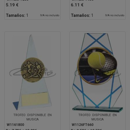
5.19 €
6.11 €
Tamaños:
1
Tamaños:
1
IVA no incluido
IVA no incluido
TROFEO DISPONIBLE EN
TROFEO DISPONIBLE EN
MUSICA
MUSICA
W1161800
W1126FT660