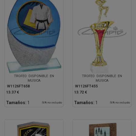
TROFEO DISPONIBLE EN
TROFEO DISPONIBLE EN
MUSICA
MUSICA
W1126FT658
W1126FT455
13.37 €
13.72 €
Tamaños:
1
Tamaños:
1
IVA no incluido
IVA no incluido