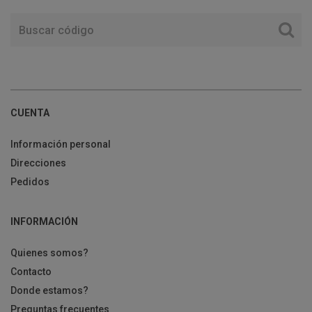
CUENTA
Información personal
Direcciones
Pedidos
INFORMACIÓN
Quienes somos?
Contacto
Donde estamos?
Preguntas frecuentes