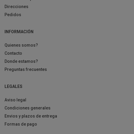
Direcciones
Pedidos
INFORMACIÓN
Quienes somos?
Contacto
Donde estamos?
Preguntas frecuentes
LEGALES
Aviso legal
Condiciones generales
Envios y plazos de entrega
Formas de pago