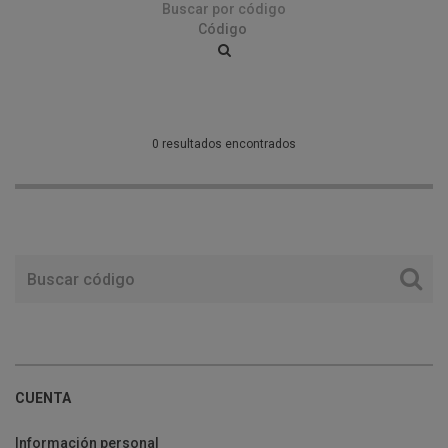
Buscar por código
0 resultados encontrados
CUENTA
Información personal