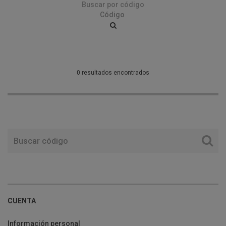
Buscar por código
0 resultados encontrados
CUENTA
Información personal