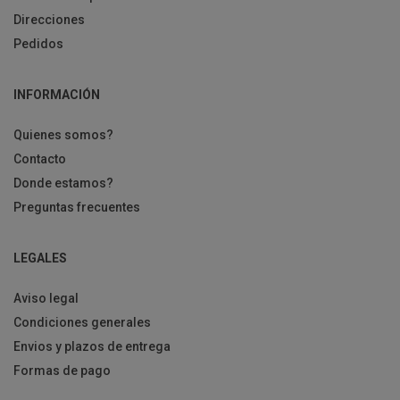
Direcciones
Pedidos
INFORMACIÓN
Quienes somos?
Contacto
Donde estamos?
Preguntas frecuentes
LEGALES
Aviso legal
Condiciones generales
Envios y plazos de entrega
Formas de pago