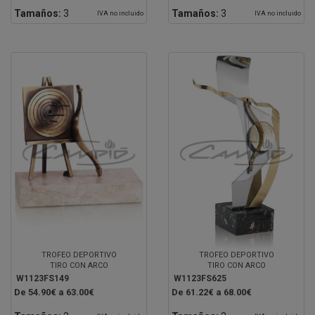
Tamaños:
3
Tamaños:
3
IVA no incluido
IVA no incluido
TROFEO DEPORTIVO
TROFEO DEPORTIVO
TIRO CON ARCO
TIRO CON ARCO
W1123FS149
W1123FS625
De 54.90€ a 63.00€
De 61.22€ a 68.00€