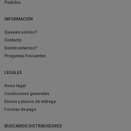
Pedidos
INFORMACIÓN
Quienes somos?
Contacto
Donde estamos?
Preguntas frecuentes
LEGALES
Aviso legal
Condiciones generales
Envios y plazos de entrega
Formas de pago
BUSCAMOS DISTRIBUIDORES