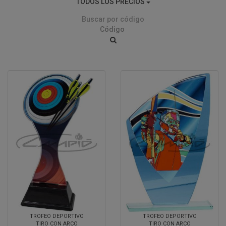
TODOS LOS PRECIOS
Buscar por código
TROFEO DEPORTIVO
TROFEO DEPORTIVO
TIRO CON ARCO
TIRO CON ARCO