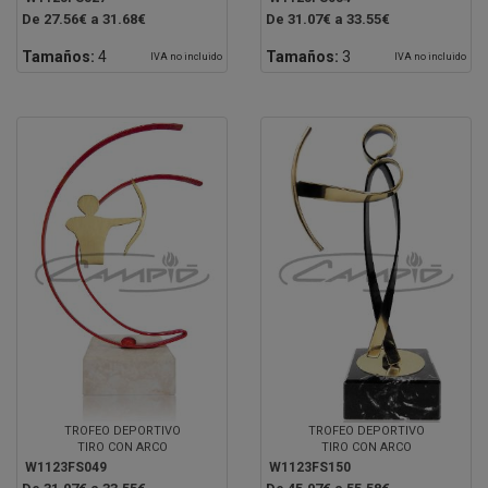
De 27.56€ a 31.68€
De 31.07€ a 33.55€
Tamaños:
4
Tamaños:
3
IVA no incluido
IVA no incluido
TROFEO DEPORTIVO
TROFEO DEPORTIVO
TIRO CON ARCO
TIRO CON ARCO
W1123FS049
W1123FS150