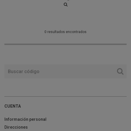
0 resultados encontrados
CUENTA
Información personal
Direcciones