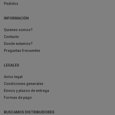
Pedidos
INFORMACIÓN
Quienes somos?
Contacto
Donde estamos?
Preguntas frecuentes
LEGALES
Aviso legal
Condiciones generales
Envios y plazos de entrega
Formas de pago
BUSCAMOS DISTRIBUIDORES