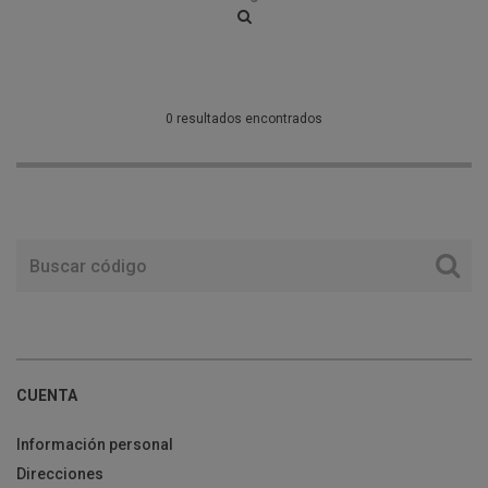
0 resultados encontrados
CUENTA
Información personal
Direcciones