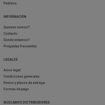
Pedidos
INFORMACIÓN
Quienes somos?
Contacto
Donde estamos?
Preguntas frecuentes
LEGALES
Aviso legal
Condiciones generales
Envios y plazos de entrega
Formas de pago
BUSCAMOS DISTRIBUIDORES