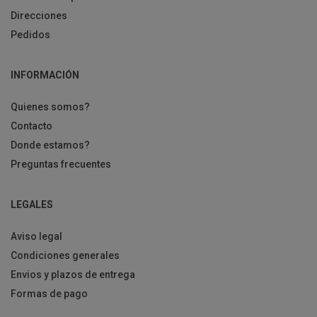
Direcciones
Pedidos
INFORMACIÓN
Quienes somos?
Contacto
Donde estamos?
Preguntas frecuentes
LEGALES
Aviso legal
Condiciones generales
Envios y plazos de entrega
Formas de pago