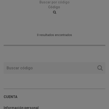
Buscar por código
0 resultados encontrados
CUENTA
Información personal