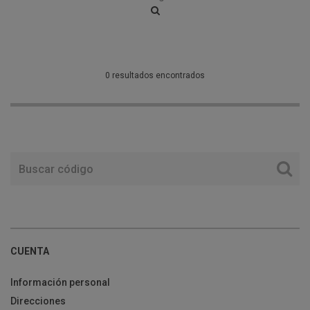
0 resultados encontrados
CUENTA
Información personal
Direcciones