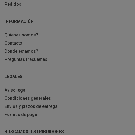
Pedidos
INFORMACIÓN
Quienes somos?
Contacto
Donde estamos?
Preguntas frecuentes
LEGALES
Aviso legal
Condiciones generales
Envios y plazos de entrega
Formas de pago
BUSCAMOS DISTRIBUIDORES