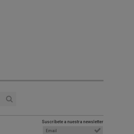
Suscríbete a nuestra newsletter