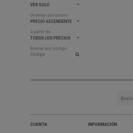
VER SOLO
Ordenar por precio
PRECIO ASCENDENTE
A partir de
TODOS LOS PRECIOS
Buscar por código
CUENTA
INFORMACIÓN