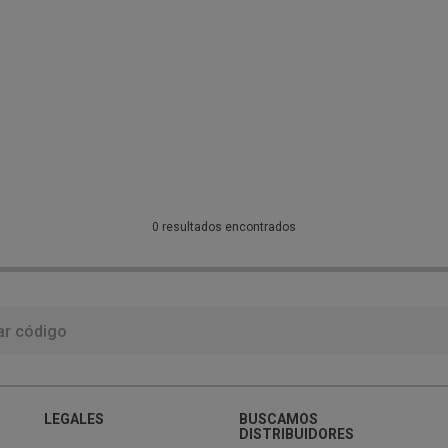
0 resultados encontrados
LEGALES
BUSCAMOS
DISTRIBUIDORES