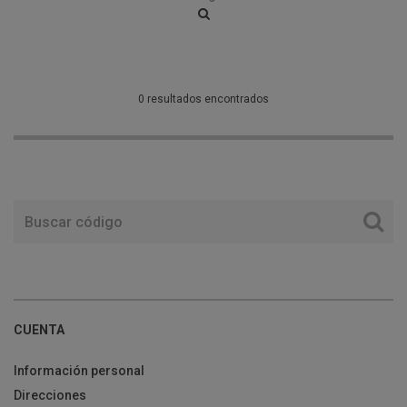
0 resultados encontrados
CUENTA
Información personal
Direcciones