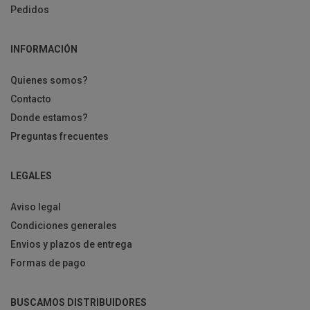
Pedidos
INFORMACIÓN
Quienes somos?
Contacto
Donde estamos?
Preguntas frecuentes
LEGALES
Aviso legal
Condiciones generales
Envios y plazos de entrega
Formas de pago
BUSCAMOS DISTRIBUIDORES