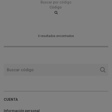
Buscar por código
0 resultados encontrados
CUENTA
Información personal