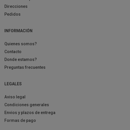
Direcciones
Pedidos
INFORMACIÓN
Quienes somos?
Contacto
Donde estamos?
Preguntas frecuentes
LEGALES
Aviso legal
Condiciones generales
Envios y plazos de entrega
Formas de pago