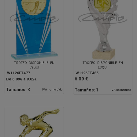
TROFEO DISPONIBLE EN
TROFEO DISPONIBLE EN
ESQUI
ESQUI
W1126FT477
W1126FT485
6.09 €
De 6.09€ a 9.02€
Tamaños:
3
Tamaños:
1
IVA no incluido
IVA no incluido