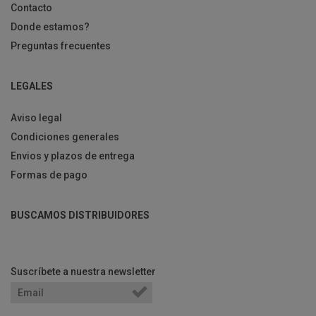
Contacto
Donde estamos?
Preguntas frecuentes
LEGALES
Aviso legal
Condiciones generales
Envios y plazos de entrega
Formas de pago
BUSCAMOS DISTRIBUIDORES
Suscríbete a nuestra newsletter