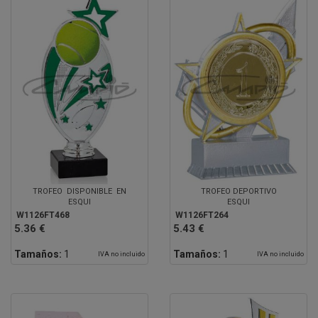
TROFEO DISPONIBLE EN
TROFEO DEPORTIVO
ESQUI
ESQUI
W1126FT468
W1126FT264
5.36 €
5.43 €
Tamaños:
1
Tamaños:
1
IVA no incluido
IVA no incluido