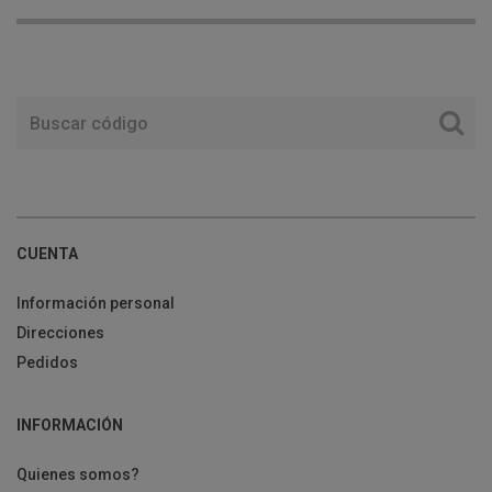
CUENTA
Información personal
Direcciones
Pedidos
INFORMACIÓN
Quienes somos?