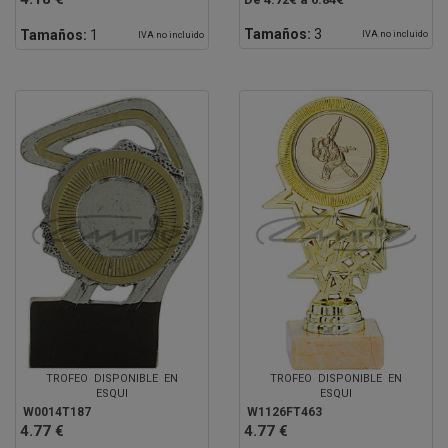
Tamaños:
3
Tamaños:
1
IVA no incluido
IVA no incluido
TROFEO DISPONIBLE EN
TROFEO DISPONIBLE EN
ESQUI
ESQUI
W0014T187
W1126FT463
4.77 €
4.77 €