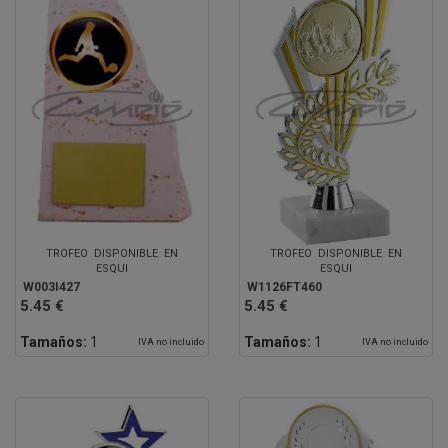
TROFEO DISPONIBLE EN
TROFEO DISPONIBLE EN
ESQUI
ESQUI
W003I427
W1126FT460
5.45 €
5.45 €
Tamaños:
1
Tamaños:
1
IVA no incluido
IVA no incluido