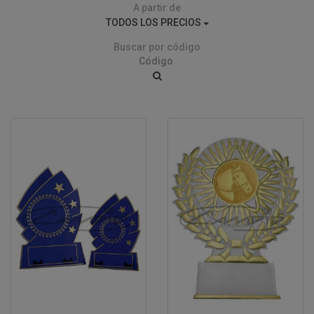
A partir de
TODOS LOS PRECIOS
Buscar por código