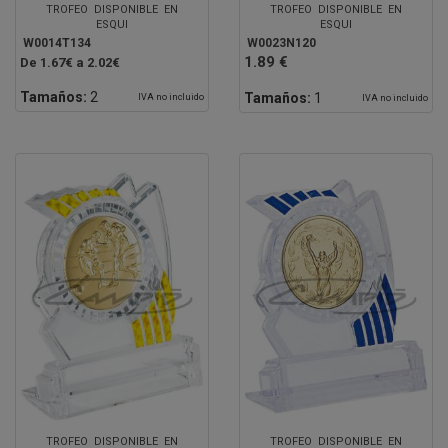
TROFEO DISPONIBLE EN
TROFEO DISPONIBLE EN
ESQUI
ESQUI
W0014T134
W0023N120
1.89 €
De 1.67€ a 2.02€
Tamaños:
2
Tamaños:
1
IVA no incluido
IVA no incluido
TROFEO DISPONIBLE EN
TROFEO DISPONIBLE EN