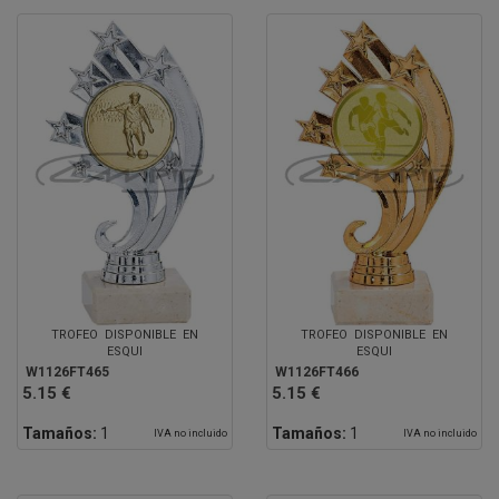
TROFEO DISPONIBLE EN
TROFEO DISPONIBLE EN
ESQUI
ESQUI
W1126FT465
W1126FT466
5.15 €
5.15 €
Tamaños:
1
Tamaños:
1
IVA no incluido
IVA no incluido