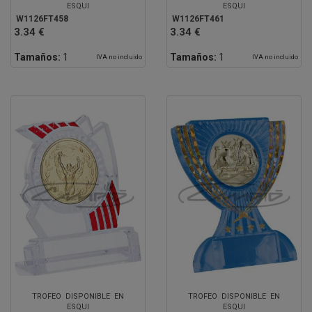
ESQUI
ESQUI
W1126FT458
W1126FT461
3.34 €
3.34 €
Tamaños:
1
Tamaños:
1
IVA no incluido
IVA no incluido
TROFEO DISPONIBLE EN
TROFEO DISPONIBLE EN
ESQUI
ESQUI