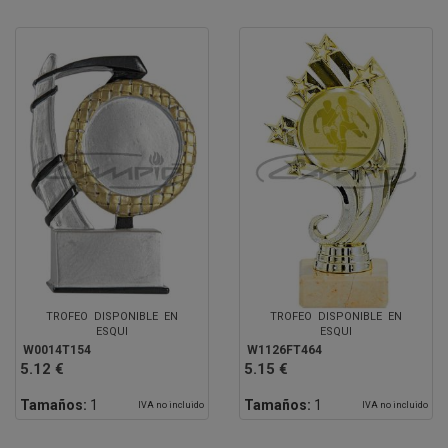
TROFEO DISPONIBLE EN
TROFEO DISPONIBLE EN
ESQUI
ESQUI
W0014T154
W1126FT464
5.12 €
5.15 €
Tamaños:
1
Tamaños:
1
IVA no incluido
IVA no incluido