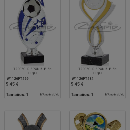
TROFEO DISPONIBLE EN
TROFEO DISPONIBLE EN
ESQUI
ESQUI
W1126FT469
W1126FT484
5.45 €
5.45 €
Tamaños:
1
Tamaños:
1
IVA no incluido
IVA no incluido