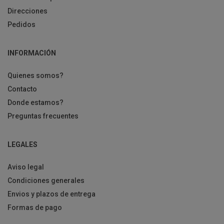
Direcciones
Pedidos
INFORMACIÓN
Quienes somos?
Contacto
Donde estamos?
Preguntas frecuentes
LEGALES
Aviso legal
Condiciones generales
Envios y plazos de entrega
Formas de pago