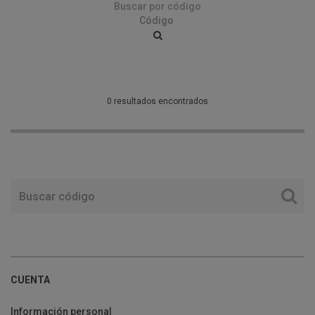
Buscar por código
0 resultados encontrados
CUENTA
Información personal