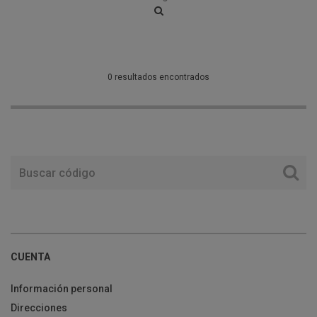
0 resultados encontrados
CUENTA
Información personal
Direcciones