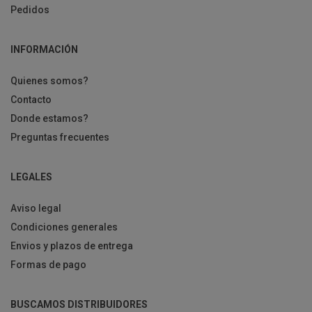
Pedidos
INFORMACIÓN
Quienes somos?
Contacto
Donde estamos?
Preguntas frecuentes
LEGALES
Aviso legal
Condiciones generales
Envios y plazos de entrega
Formas de pago
BUSCAMOS DISTRIBUIDORES