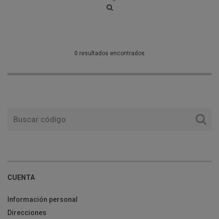
0 resultados encontrados
CUENTA
Información personal
Direcciones