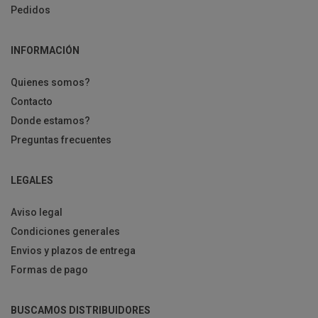
Pedidos
INFORMACIÓN
Quienes somos?
Contacto
Donde estamos?
Preguntas frecuentes
LEGALES
Aviso legal
Condiciones generales
Envios y plazos de entrega
Formas de pago
BUSCAMOS DISTRIBUIDORES