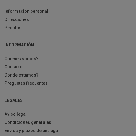
Información personal
Direcciones
Pedidos
INFORMACIÓN
Quienes somos?
Contacto
Donde estamos?
Preguntas frecuentes
LEGALES
Aviso legal
Condiciones generales
Envios y plazos de entrega