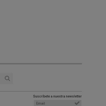
Suscríbete a nuestra newsletter