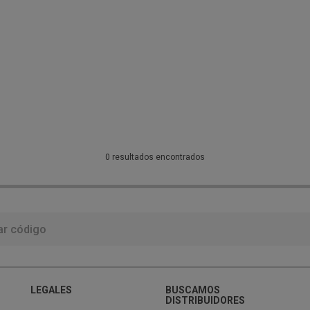
0 resultados encontrados
LEGALES
BUSCAMOS
DISTRIBUIDORES