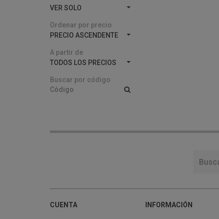
VER SOLO
Ordenar por precio
PRECIO ASCENDENTE
A partir de
TODOS LOS PRECIOS
Buscar por código
CUENTA
INFORMACIÓN