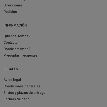
Direcciones
Pedidos
INFORMACIÓN
Quienes somos?
Contacto
Donde estamos?
Preguntas frecuentes
LEGALES
Aviso legal
Condiciones generales
Envios y plazos de entrega
Formas de pago