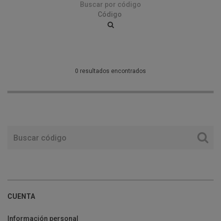
Buscar por código
0 resultados encontrados
CUENTA
Información personal