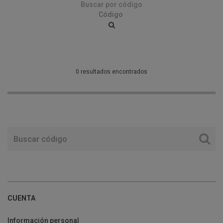
Buscar por código
0 resultados encontrados
CUENTA
Información personal