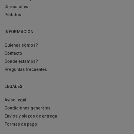
Direcciones
Pedidos
INFORMACIÓN
Quienes somos?
Contacto
Donde estamos?
Preguntas frecuentes
LEGALES
Aviso legal
Condiciones generales
Envios y plazos de entrega
Formas de pago