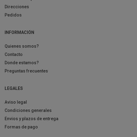
Direcciones
Pedidos
INFORMACIÓN
Quienes somos?
Contacto
Donde estamos?
Preguntas frecuentes
LEGALES
Aviso legal
Condiciones generales
Envios y plazos de entrega
Formas de pago