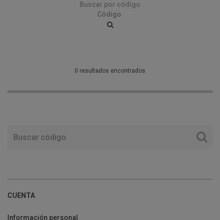
Buscar por código
0 resultados encontrados
CUENTA
Información personal