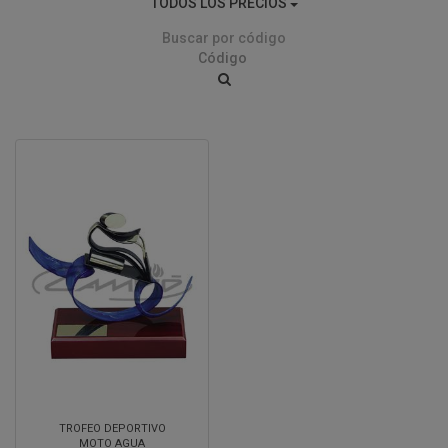
TODOS LOS PRECIOS
Buscar por código
TROFEO DEPORTIVO
MOTO AGUA