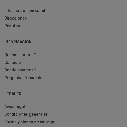
Información personal
Direcciones
Pedidos
INFORMACIÓN
Quienes somos?
Contacto
Donde estamos?
Preguntas frecuentes
LEGALES
Aviso legal
Condiciones generales
Envios y plazos de entrega