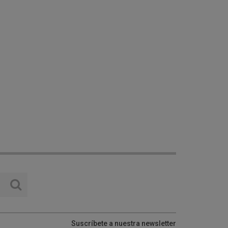
Suscríbete a nuestra newsletter