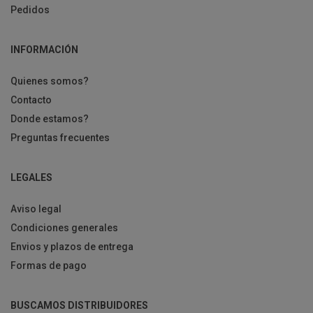
Pedidos
INFORMACIÓN
Quienes somos?
Contacto
Donde estamos?
Preguntas frecuentes
LEGALES
Aviso legal
Condiciones generales
Envios y plazos de entrega
Formas de pago
BUSCAMOS DISTRIBUIDORES