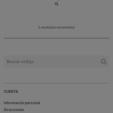
0 resultados encontrados
CUENTA
Información personal
Direcciones