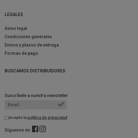
LEGALES
Aviso legal
Condiciones generales
Envios y plazos de entrega
Formas de pago
BUSCAMOS DISTRIBUIDORES
Suscríbete a nuestra newsletter
Acepto la
política de privacidad
Síguenos en: