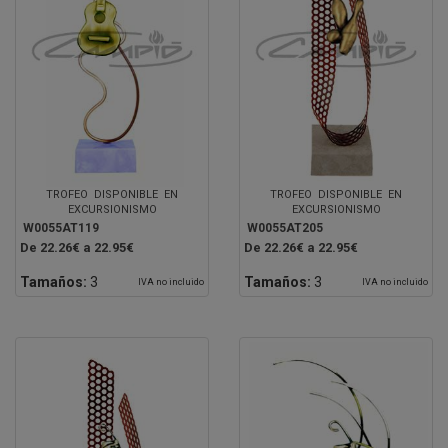
TROFEO DISPONIBLE EN
TROFEO DISPONIBLE EN
EXCURSIONISMO
EXCURSIONISMO
W0055AT119
W0055AT205
De 22.26€ a 22.95€
De 22.26€ a 22.95€
Tamaños:
3
Tamaños:
3
IVA no incluido
IVA no incluido