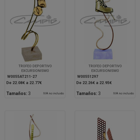
TROFEO DEPORTIVO
TROFEO DEPORTIVO
EXCURSIONISMO
EXCURSIONISMO
W0055AT211-27
W00551297
De 22.08€ a 22.77€
De 22.26€ a 22.95€
Tamaños:
3
Tamaños:
3
IVA no incluido
IVA no incluido