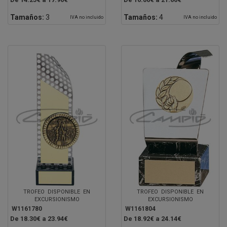
Tamaños:
3
Tamaños:
4
IVA no incluido
IVA no incluido
TROFEO DISPONIBLE EN
TROFEO DISPONIBLE EN
EXCURSIONISMO
EXCURSIONISMO
W1161780
W1161804
De 18.30€ a 23.94€
De 18.92€ a 24.14€