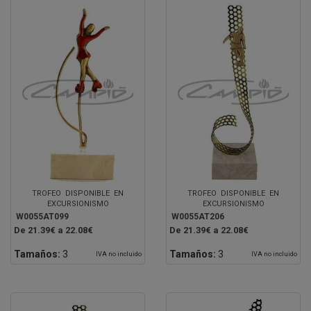
TROFEO DISPONIBLE EN
TROFEO DISPONIBLE EN
EXCURSIONISMO
EXCURSIONISMO
W0055AT099
W0055AT206
De 21.39€ a 22.08€
De 21.39€ a 22.08€
Tamaños:
3
Tamaños:
3
IVA no incluido
IVA no incluido