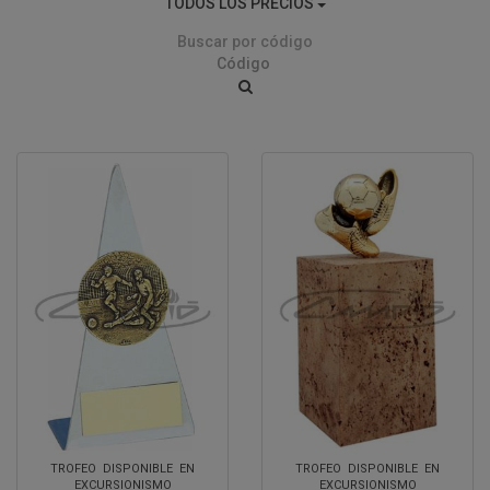
TODOS LOS PRECIOS
Buscar por código
TROFEO DISPONIBLE EN
TROFEO DISPONIBLE EN
EXCURSIONISMO
EXCURSIONISMO