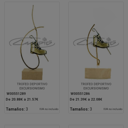
TROFEO DEPORTIVO
TROFEO DEPORTIVO
EXCURSIONISMO
EXCURSIONISMO
W00551289
W00551286
De 20.88€ a 21.57€
De 21.39€ a 22.08€
Tamaños:
3
Tamaños:
3
IVA no incluido
IVA no incluido