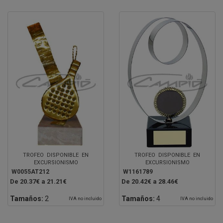
TROFEO DISPONIBLE EN
TROFEO DISPONIBLE EN
EXCURSIONISMO
EXCURSIONISMO
W0055AT212
W1161789
De 20.37€ a 21.21€
De 20.42€ a 28.46€
Tamaños:
2
Tamaños:
4
IVA no incluido
IVA no incluido