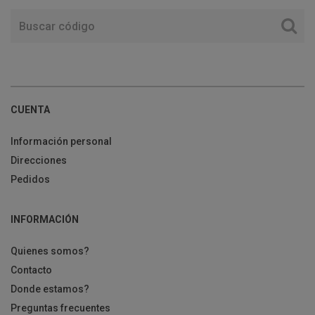
CUENTA
Información personal
Direcciones
Pedidos
INFORMACIÓN
Quienes somos?
Contacto
Donde estamos?
Preguntas frecuentes