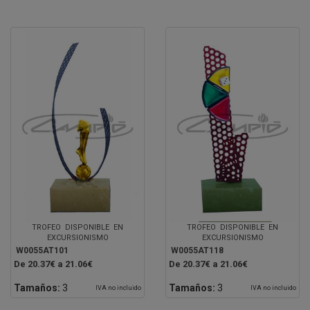
TROFEO DISPONIBLE EN
TROFEO DISPONIBLE EN
EXCURSIONISMO
EXCURSIONISMO
W0055AT101
W0055AT118
De 20.37€ a 21.06€
De 20.37€ a 21.06€
Tamaños:
3
Tamaños:
3
IVA no incluido
IVA no incluido