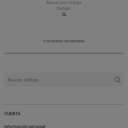
Buscar por código
0 resultados encontrados
CUENTA
Información personal