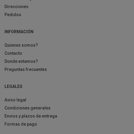
Direcciones
Pedidos
INFORMACIÓN
Quienes somos?
Contacto
Donde estamos?
Preguntas frecuentes
LEGALES
Aviso legal
Condiciones generales
Envios y plazos de entrega
Formas de pago