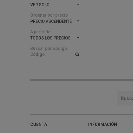
VER SOLO
Ordenar por precio
PRECIO ASCENDENTE
A partir de
TODOS LOS PRECIOS
Buscar por código
CUENTA
INFORMACIÓN