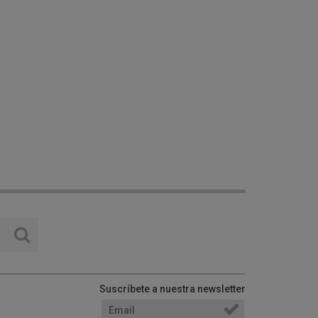
Suscríbete a nuestra newsletter