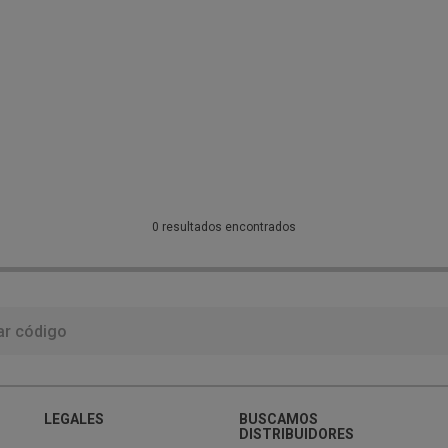
0 resultados encontrados
LEGALES
BUSCAMOS
DISTRIBUIDORES