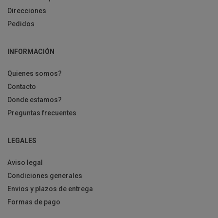
Direcciones
Pedidos
INFORMACIÓN
Quienes somos?
Contacto
Donde estamos?
Preguntas frecuentes
LEGALES
Aviso legal
Condiciones generales
Envios y plazos de entrega
Formas de pago