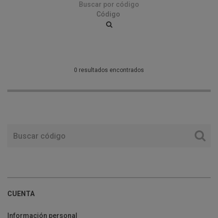
Buscar por código
0 resultados encontrados
CUENTA
Información personal