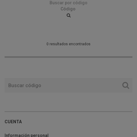
Buscar por código
0 resultados encontrados
CUENTA
Información personal