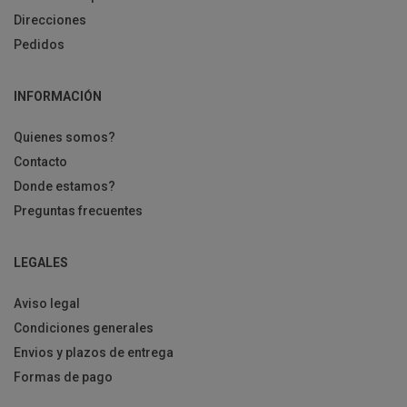
Direcciones
Pedidos
INFORMACIÓN
Quienes somos?
Contacto
Donde estamos?
Preguntas frecuentes
LEGALES
Aviso legal
Condiciones generales
Envios y plazos de entrega
Formas de pago