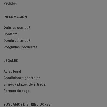
Pedidos
INFORMACIÓN
Quienes somos?
Contacto
Donde estamos?
Preguntas frecuentes
LEGALES
Aviso legal
Condiciones generales
Envios y plazos de entrega
Formas de pago
BUSCAMOS DISTRIBUIDORES