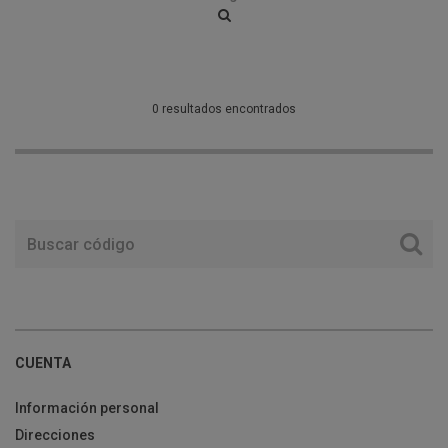
0 resultados encontrados
CUENTA
Información personal
Direcciones