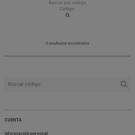
Buscar por código
0 resultados encontrados
CUENTA
Información personal