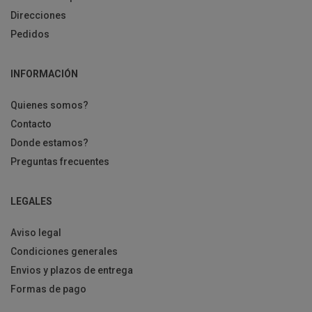
Direcciones
Pedidos
INFORMACIÓN
Quienes somos?
Contacto
Donde estamos?
Preguntas frecuentes
LEGALES
Aviso legal
Condiciones generales
Envios y plazos de entrega
Formas de pago