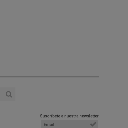
Suscríbete a nuestra newsletter