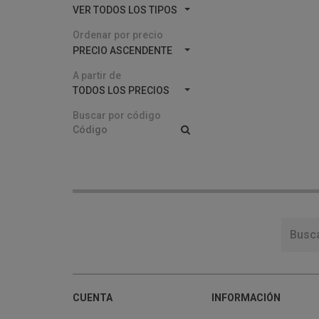
VER TODOS LOS TIPOS
Ordenar por precio
PRECIO ASCENDENTE
A partir de
TODOS LOS PRECIOS
Buscar por código
CUENTA
INFORMACIÓN