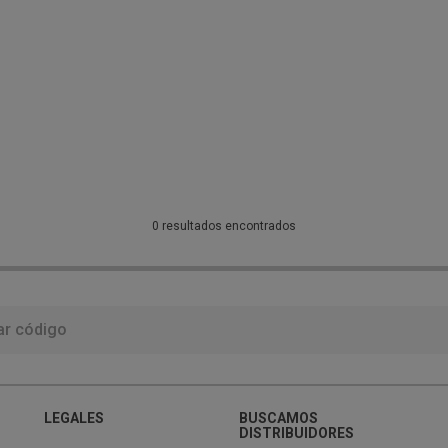
0 resultados encontrados
LEGALES
BUSCAMOS
DISTRIBUIDORES