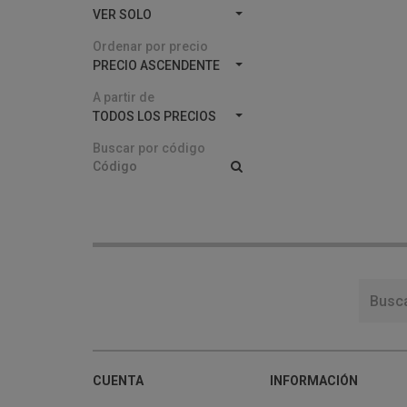
VER SOLO
Ordenar por precio
PRECIO ASCENDENTE
A partir de
TODOS LOS PRECIOS
Buscar por código
CUENTA
INFORMACIÓN