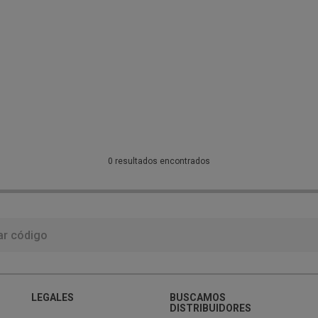
0 resultados encontrados
LEGALES
BUSCAMOS
DISTRIBUIDORES