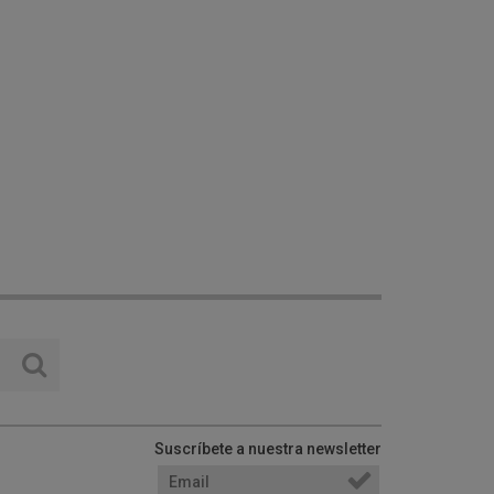
Suscríbete a nuestra newsletter