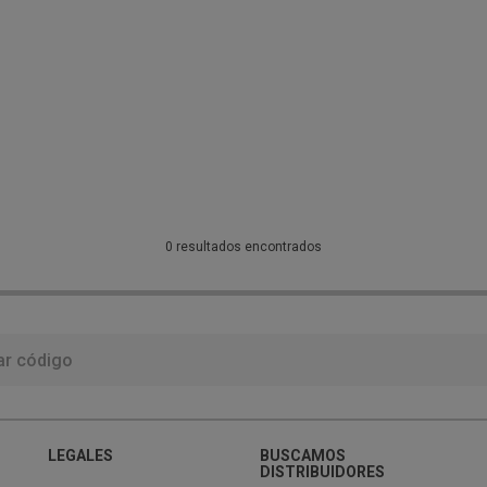
0 resultados encontrados
LEGALES
BUSCAMOS
DISTRIBUIDORES