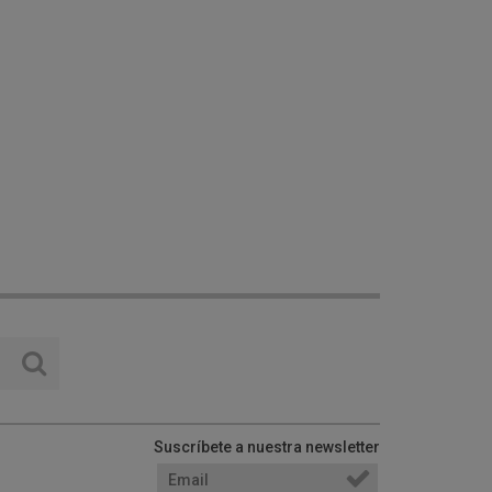
Suscríbete a nuestra newsletter