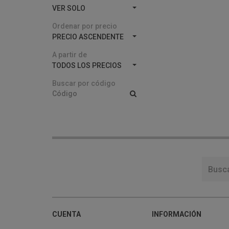
VER SOLO
Ordenar por precio
PRECIO ASCENDENTE
A partir de
TODOS LOS PRECIOS
Buscar por código
CUENTA
INFORMACIÓN