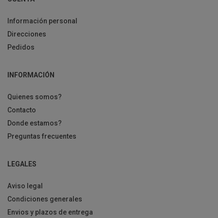
Información personal
Direcciones
Pedidos
INFORMACIÓN
Quienes somos?
Contacto
Donde estamos?
Preguntas frecuentes
LEGALES
Aviso legal
Condiciones generales
Envios y plazos de entrega