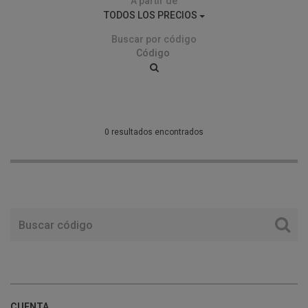
A partir de
TODOS LOS PRECIOS
Buscar por código
0 resultados encontrados
CUENTA