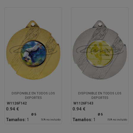
DISPONIBLE EN TODOS LOS
DISPONIBLE EN TODOS LOS
DEPORTES
DEPORTES
W1126F142
W1126F143
0.94 €
0.94 €
Ø 5
Ø 5
Tamaños:
1
Tamaños:
1
IVA no incluido
IVA no incluido