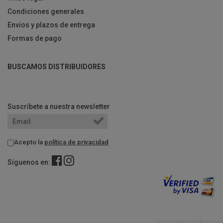
Condiciones generales
Envios y plazos de entrega
Formas de pago
BUSCAMOS DISTRIBUIDORES
Suscríbete a nuestra newsletter
Acepto la
política de privacidad
Síguenos en: