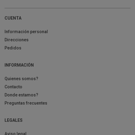
CUENTA
Información personal
Direcciones
Pedidos
INFORMACIÓN
Quienes somos?
Contacto
Donde estamos?
Preguntas frecuentes
LEGALES
Aviso legal