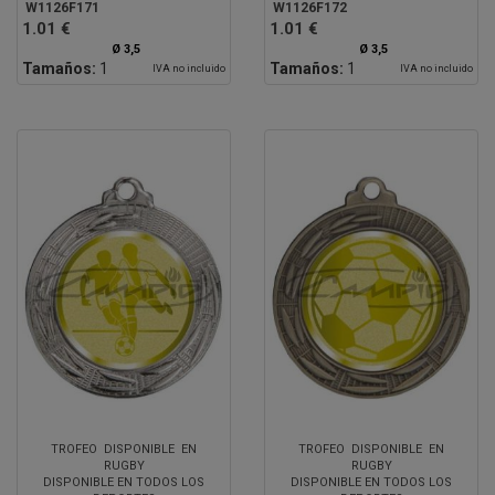
W1126F171
W1126F172
1.01 €
1.01 €
Ø 3,5
Ø 3,5
Tamaños:
1
Tamaños:
1
IVA no incluido
IVA no incluido
TROFEO DISPONIBLE EN
TROFEO DISPONIBLE EN
RUGBY
RUGBY
DISPONIBLE EN TODOS LOS
DISPONIBLE EN TODOS LOS