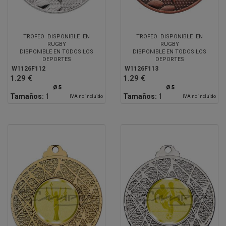
TROFEO DISPONIBLE EN
TROFEO DISPONIBLE EN
RUGBY
RUGBY
DISPONIBLE EN TODOS LOS
DISPONIBLE EN TODOS LOS
DEPORTES
DEPORTES
W1126F112
W1126F113
1.29 €
1.29 €
Ø 5
Ø 5
Tamaños:
1
Tamaños:
1
IVA no incluido
IVA no incluido