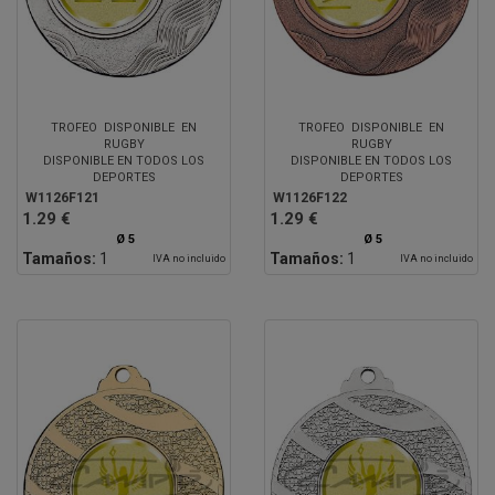
TROFEO DISPONIBLE EN
TROFEO DISPONIBLE EN
RUGBY
RUGBY
DISPONIBLE EN TODOS LOS
DISPONIBLE EN TODOS LOS
DEPORTES
DEPORTES
W1126F121
W1126F122
1.29 €
1.29 €
Ø 5
Ø 5
Tamaños:
1
Tamaños:
1
IVA no incluido
IVA no incluido