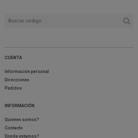
CUENTA
Información personal
Direcciones
Pedidos
INFORMACIÓN
Quienes somos?
Contacto
Donde estamos?