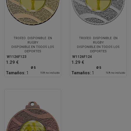
TROFEO DISPONIBLE EN
TROFEO DISPONIBLE EN
RUGBY
RUGBY
DISPONIBLE EN TODOS LOS
DISPONIBLE EN TODOS LOS
DEPORTES
DEPORTES
W1126F123
W1126F124
1.29 €
1.29 €
Ø 5
Ø 5
Tamaños:
1
Tamaños:
1
IVA no incluido
IVA no incluido