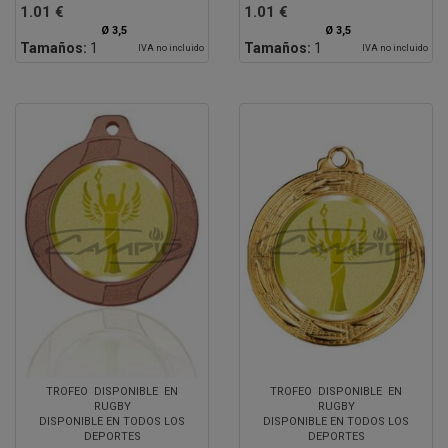
1.01 €
1.01 €
Ø 3,5
Ø 3,5
Tamaños:
1
Tamaños:
1
IVA no incluido
IVA no incluido
TROFEO DISPONIBLE EN
TROFEO DISPONIBLE EN
RUGBY
RUGBY
DISPONIBLE EN TODOS LOS
DISPONIBLE EN TODOS LOS
DEPORTES
DEPORTES