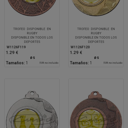
TROFEO DISPONIBLE EN
TROFEO DISPONIBLE EN
RUGBY
RUGBY
DISPONIBLE EN TODOS LOS
DISPONIBLE EN TODOS LOS
DEPORTES
DEPORTES
W1126F119
W1126F120
1.29 €
1.29 €
Ø 5
Ø 5
Tamaños:
1
Tamaños:
1
IVA no incluido
IVA no incluido