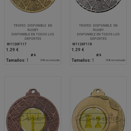
TROFEO DISPONIBLE EN
TROFEO DISPONIBLE EN
RUGBY
RUGBY
DISPONIBLE EN TODOS LOS
DISPONIBLE EN TODOS LOS
DEPORTES
DEPORTES
W1126F117
W1126F118
1.29 €
1.29 €
Ø 5
Ø 5
Tamaños:
1
Tamaños:
1
IVA no incluido
IVA no incluido