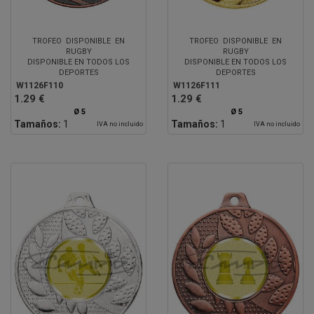
TROFEO DISPONIBLE EN
TROFEO DISPONIBLE EN
RUGBY
RUGBY
DISPONIBLE EN TODOS LOS
DISPONIBLE EN TODOS LOS
DEPORTES
DEPORTES
W1126F110
W1126F111
1.29 €
1.29 €
Ø 5
Ø 5
Tamaños:
1
Tamaños:
1
IVA no incluido
IVA no incluido