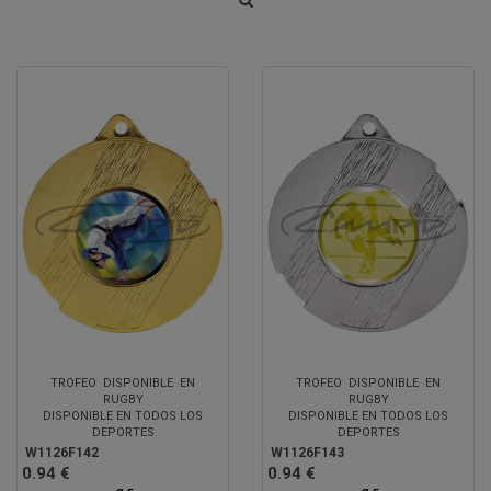
TROFEO DISPONIBLE EN
TROFEO DISPONIBLE EN
RUGBY
RUGBY
DISPONIBLE EN TODOS LOS
DISPONIBLE EN TODOS LOS
DEPORTES
DEPORTES
W1126F142
W1126F143
0.94 €
0.94 €