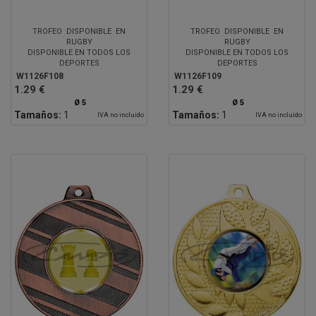
TROFEO DISPONIBLE EN
TROFEO DISPONIBLE EN
RUGBY
RUGBY
DISPONIBLE EN TODOS LOS
DISPONIBLE EN TODOS LOS
DEPORTES
DEPORTES
W1126F108
W1126F109
1.29 €
1.29 €
Ø 5
Ø 5
Tamaños:
1
Tamaños:
1
IVA no incluido
IVA no incluido