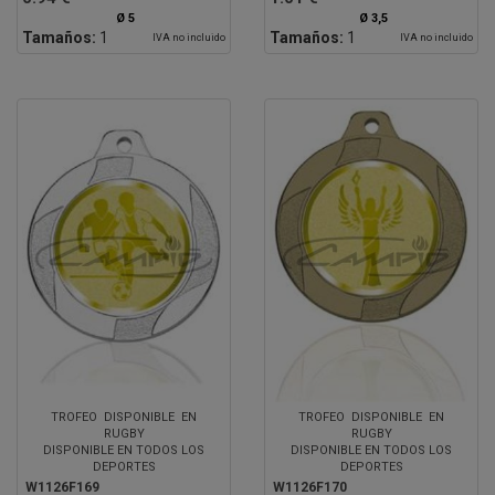
Ø 5
Ø 3,5
Tamaños:
1
Tamaños:
1
IVA no incluido
IVA no incluido
TROFEO DISPONIBLE EN
TROFEO DISPONIBLE EN
RUGBY
RUGBY
DISPONIBLE EN TODOS LOS
DISPONIBLE EN TODOS LOS
DEPORTES
DEPORTES
W1126F169
W1126F170