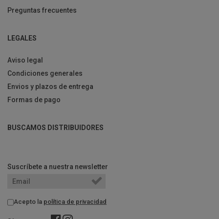
Preguntas frecuentes
LEGALES
Aviso legal
Condiciones generales
Envios y plazos de entrega
Formas de pago
BUSCAMOS DISTRIBUIDORES
Suscríbete a nuestra newsletter
Acepto la
política de privacidad