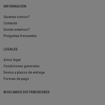
INFORMACIÓN
Quienes somos?
Contacto
Donde estamos?
Preguntas frecuentes
LEGALES
Aviso legal
Condiciones generales
Envios y plazos de entrega
Formas de pago
BUSCAMOS DISTRIBUIDORES