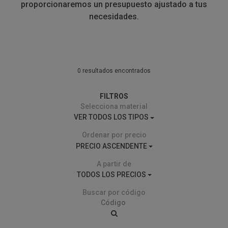
proporcionaremos un presupuesto ajustado a tus
necesidades.
0 resultados encontrados
FILTROS
Selecciona material
VER TODOS LOS TIPOS
Ordenar por precio
PRECIO ASCENDENTE
A partir de
TODOS LOS PRECIOS
Buscar por código