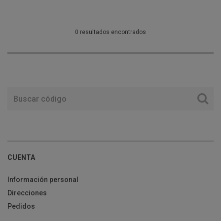
0 resultados encontrados
CUENTA
Información personal
Direcciones
Pedidos