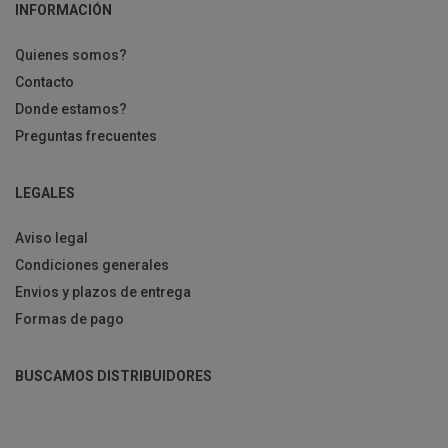
INFORMACIÓN
Quienes somos?
Contacto
Donde estamos?
Preguntas frecuentes
LEGALES
Aviso legal
Condiciones generales
Envios y plazos de entrega
Formas de pago
BUSCAMOS DISTRIBUIDORES