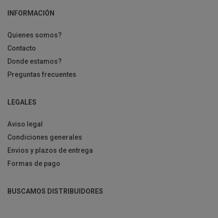
INFORMACIÓN
Quienes somos?
Contacto
Donde estamos?
Preguntas frecuentes
LEGALES
Aviso legal
Condiciones generales
Envios y plazos de entrega
Formas de pago
BUSCAMOS DISTRIBUIDORES