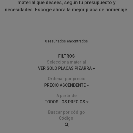
material que desees, según tu presupuesto y
necesidades. Escoge ahora la mejor placa de homenaje.
0 resultados encontrados
FILTROS
Selecciona material
VER SOLO PLACAS PIZARRA
Ordenar por precio
PRECIO ASCENDENTE
A partir de
TODOS LOS PRECIOS
Buscar por código