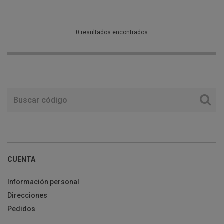
0 resultados encontrados
CUENTA
Información personal
Direcciones
Pedidos