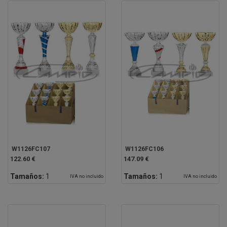
W1126FC107
W1126FC106
122.60 €
147.09 €
Tamaños:
1
Tamaños:
1
IVA no incluido
IVA no incluido