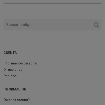
CUENTA
Información personal
Direcciones
Pedidos
INFORMACIÓN
Quienes somos?