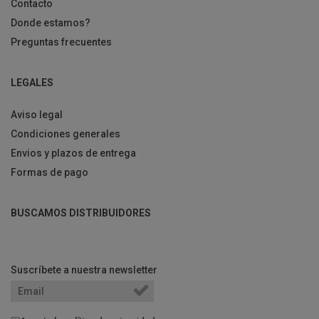
Contacto
Donde estamos?
Preguntas frecuentes
LEGALES
Aviso legal
Condiciones generales
Envios y plazos de entrega
Formas de pago
BUSCAMOS DISTRIBUIDORES
Suscríbete a nuestra newsletter