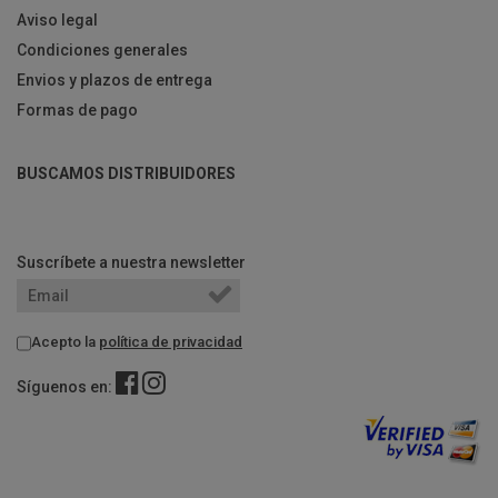
Aviso legal
Condiciones generales
Envios y plazos de entrega
Formas de pago
BUSCAMOS DISTRIBUIDORES
Suscríbete a nuestra newsletter
Acepto la
política de privacidad
Síguenos en: