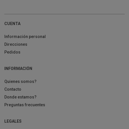
CUENTA
Información personal
Direcciones
Pedidos
INFORMACIÓN
Quienes somos?
Contacto
Donde estamos?
Preguntas frecuentes
LEGALES