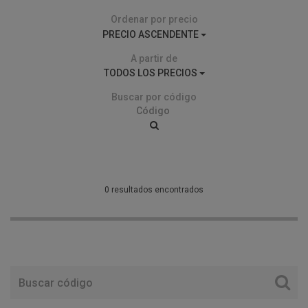
Ordenar por precio
PRECIO ASCENDENTE
A partir de
TODOS LOS PRECIOS
Buscar por código
0 resultados encontrados