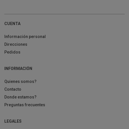
CUENTA
Información personal
Direcciones
Pedidos
INFORMACIÓN
Quienes somos?
Contacto
Donde estamos?
Preguntas frecuentes
LEGALES