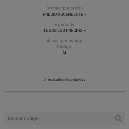
Ordenar por precio
PRECIO ASCENDENTE
A partir de
TODOS LOS PRECIOS
Buscar por código
0 resultados encontrados