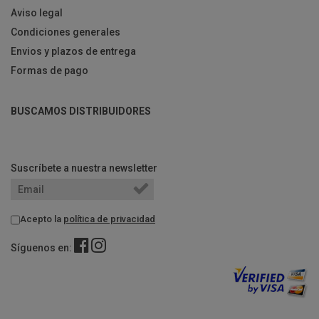
Aviso legal
Condiciones generales
Envios y plazos de entrega
Formas de pago
BUSCAMOS DISTRIBUIDORES
Suscríbete a nuestra newsletter
Acepto la
política de privacidad
Síguenos en: