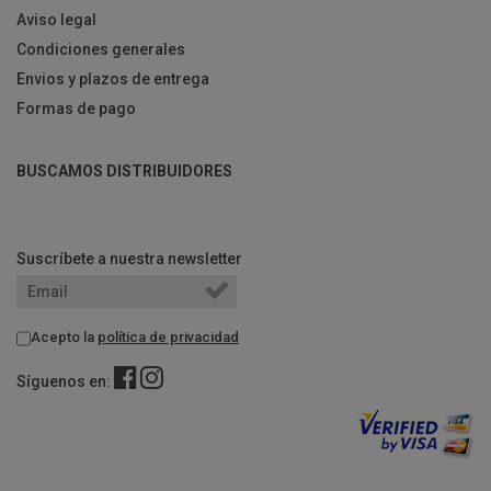
Aviso legal
Condiciones generales
Envios y plazos de entrega
Formas de pago
BUSCAMOS DISTRIBUIDORES
Suscríbete a nuestra newsletter
Acepto la
política de privacidad
Síguenos en: