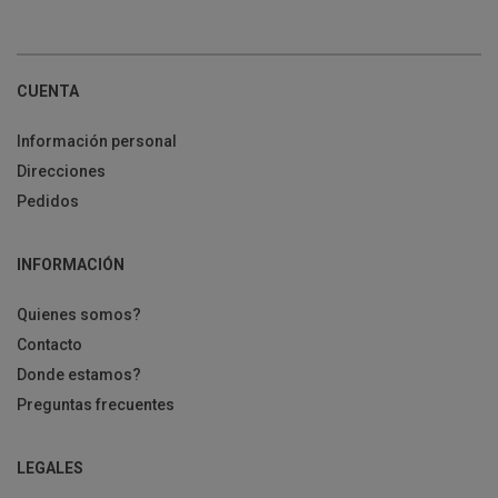
CUENTA
Información personal
Direcciones
Pedidos
INFORMACIÓN
Quienes somos?
Contacto
Donde estamos?
Preguntas frecuentes
LEGALES