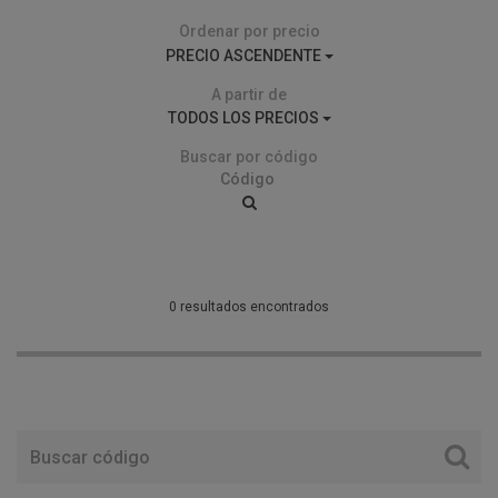
Ordenar por precio
PRECIO ASCENDENTE
A partir de
TODOS LOS PRECIOS
Buscar por código
0 resultados encontrados