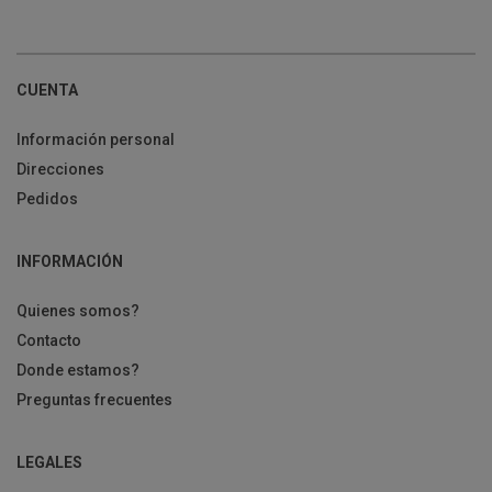
CUENTA
Información personal
Direcciones
Pedidos
INFORMACIÓN
Quienes somos?
Contacto
Donde estamos?
Preguntas frecuentes
LEGALES