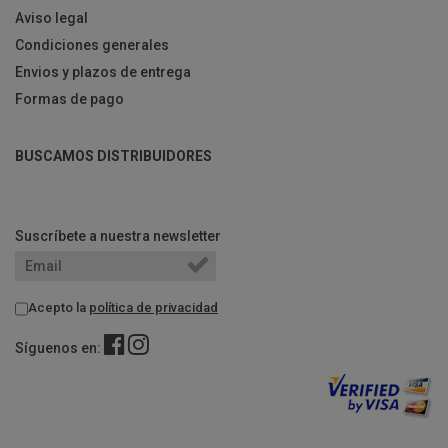
Aviso legal
Condiciones generales
Envios y plazos de entrega
Formas de pago
BUSCAMOS DISTRIBUIDORES
Suscríbete a nuestra newsletter
Acepto la
política de privacidad
Síguenos en: