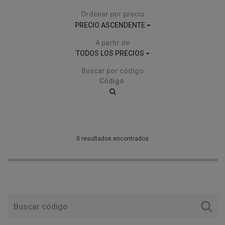
Ordenar por precio
PRECIO ASCENDENTE
A partir de
TODOS LOS PRECIOS
Buscar por código
0 resultados encontrados