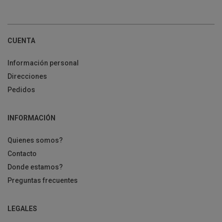
CUENTA
Información personal
Direcciones
Pedidos
INFORMACIÓN
Quienes somos?
Contacto
Donde estamos?
Preguntas frecuentes
LEGALES