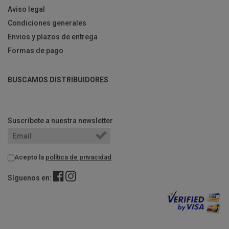
Aviso legal
Condiciones generales
Envios y plazos de entrega
Formas de pago
BUSCAMOS DISTRIBUIDORES
Suscríbete a nuestra newsletter
Acepto la
política de privacidad
Síguenos en: