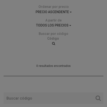
Ordenar por precio
PRECIO ASCENDENTE
A partir de
TODOS LOS PRECIOS
Buscar por código
0 resultados encontrados